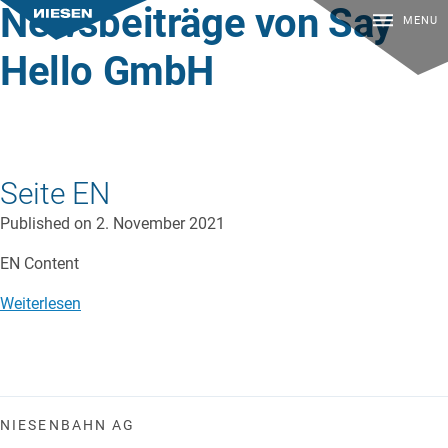
Newsbeiträge von
Say
MENU
Hello GmbH
Seite EN
Published on 2. November 2021
EN Content
Weiterlesen
NIESENBAHN AG