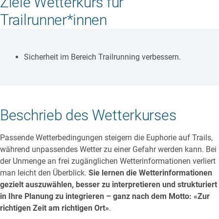
Ziele Wetterkurs für
Trailrunner*innen
Sicherheit im Bereich Trailrunning verbessern.
Beschrieb des Wetterkurses
Passende Wetterbedingungen steigern die Euphorie auf Trails,
während unpassendes Wetter zu einer Gefahr werden kann. Bei
der Unmenge an frei zugänglichen Wetterinformationen verliert
man leicht den Überblick.
Sie lernen die Wetterinformationen
gezielt auszuwählen, besser zu interpretieren und strukturiert
in Ihre Planung zu integrieren – ganz nach dem Motto: «Zur
richtigen Zeit am richtigen Ort»
.