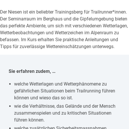
Der Niesen ist ein beliebter Trainingsberg für Trailrunner*innen.
Der Seminarraum im Berghaus und die Gipfelumgebung bieten
das perfekte Ambiente, um sich mit verschiedenen Wetterlagen,
Wetterbeobachtungen und Wetterzeichen im Alpenraum zu
befassen. Im Kurs erhalten Sie praktische Anleitungen und
Tipps für zuverlässige Wettereinschätzungen unterwegs.
Sie erfahren zudem, …
welche Wetterlagen und Wetterphänomene zu
gefährlichen Situationen beim Trailrunning führen
können und wieso das so ist.
wie die Verhältnisse, das Gelände und der Mensch
zusammenspielen und zu kritischen Situationen
führen können.
welche zusätzlichen Sicherheitsmassnahmen