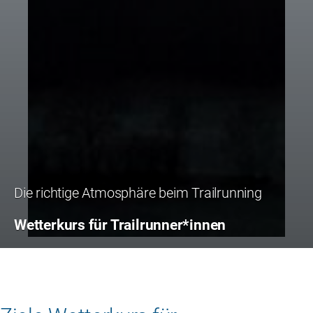
Die richtige Atmosphäre beim Trailrunning
Wetterkurs für Trailrunner*innen