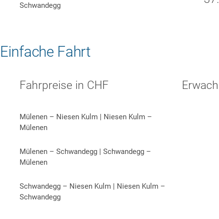
Schwandegg
Einfache Fahrt
Fahrpreise in CHF
Erwach
Mülenen – Niesen Kulm | Niesen Kulm –
Mülenen
Mülenen – Schwandegg | Schwandegg –
Mülenen
Schwandegg – Niesen Kulm | Niesen Kulm –
Schwandegg