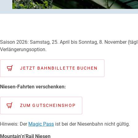
Saison 2026: Samstag, 25. April bis Sonntag, 8. November (tägl
Verlängerungsoption.
JETZT BAHNBILLETTE BUCHEN
Niesen-Fahrten verschenken:
ZUM GUTSCHEINSHOP
Hinweis: Der
Magic Pass
ist bei der Niesenbahn nicht gültig.
Mountain’n’Rail Niesen