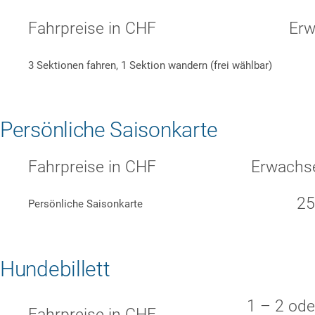
Fahrpreise in CHF
Erw
3 Sektionen fahren, 1 Sektion wandern (frei wählbar)
Persönliche Saisonkarte
Fahrpreise in CHF
Erwachs
25
Persönliche Saisonkarte
Hundebillett
1 – 2 ode
Fahrpreise in CHF