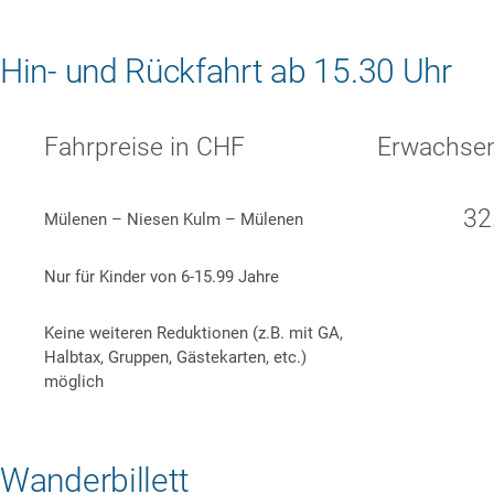
Hin- und Rückfahrt ab 15.30 Uhr
Fahrpreise in CHF
Erwachse
32
Mülenen – Niesen Kulm – Mülenen
Nur für Kinder von 6-15.99 Jahre
Keine weiteren Reduktionen (z.B. mit GA,
Halbtax, Gruppen, Gästekarten, etc.)
möglich
Wanderbillett