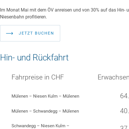
Im Monat Mai mit dem ÖV anreisen und von 30% auf das Hin- und
Niesenbahn profitieren.
JETZT BUCHEN
Hin- und Rückfahrt
Fahrpreise in CHF
Erwachse
64
Mülenen – Niesen Kulm – Mülenen
40
Mülenen – Schwandegg – Mülenen
Schwandegg – Niesen Kulm –
37