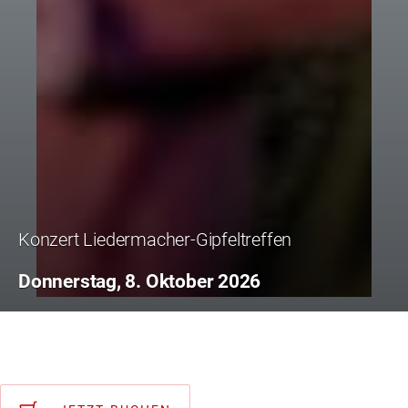
Konzert Liedermacher-Gipfeltreffen
Donnerstag, 8. Oktober 2026