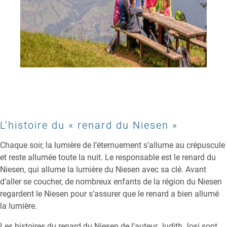
L’histoire du « renard du Niesen »
Chaque soir, la lumière de l’éternuement s’allume au crépuscule
et reste allumée toute la nuit. Le responsable est le renard du
Niesen, qui allume la lumière du Niesen avec sa clé. Avant
d’aller se coucher, de nombreux enfants de la région du Niesen
regardent le Niesen pour s’assurer que le renard a bien allumé
la lumière.
Les histoires du renard du Niesen de l’auteur Judith Josi sont