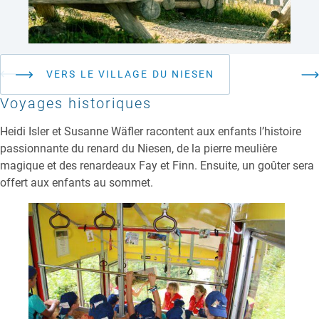
VERS LE VILLAGE DU NIESEN
Voyages historiques
Heidi Isler et Susanne Wäfler racontent aux enfants l’histoire
passionnante du renard du Niesen, de la pierre meulière
magique et des renardeaux Fay et Finn. Ensuite, un goûter sera
offert aux enfants au sommet.