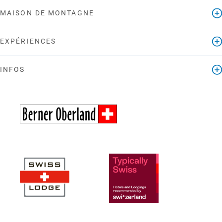
MAISON DE MONTAGNE
EXPÉRIENCES
INFOS