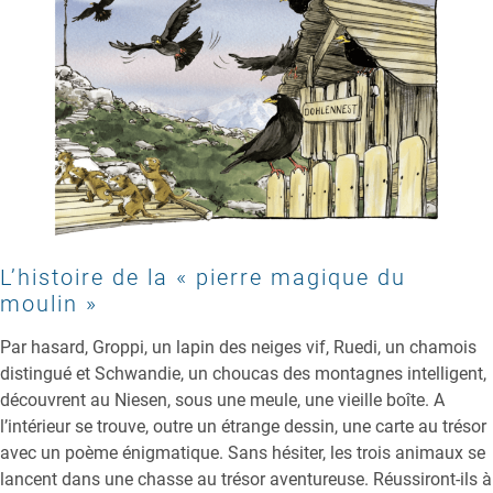
L’histoire de la « pierre magique du
moulin »
Par hasard, Groppi, un lapin des neiges vif, Ruedi, un chamois
distingué et Schwandie, un choucas des montagnes intelligent,
découvrent au Niesen, sous une meule, une vieille boîte. A
l’intérieur se trouve, outre un étrange dessin, une carte au trésor
avec un poème énigmatique. Sans hésiter, les trois animaux se
lancent dans une chasse au trésor aventureuse. Réussiront-ils à