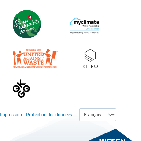
Choisir une langue
Impressum
Protection des données