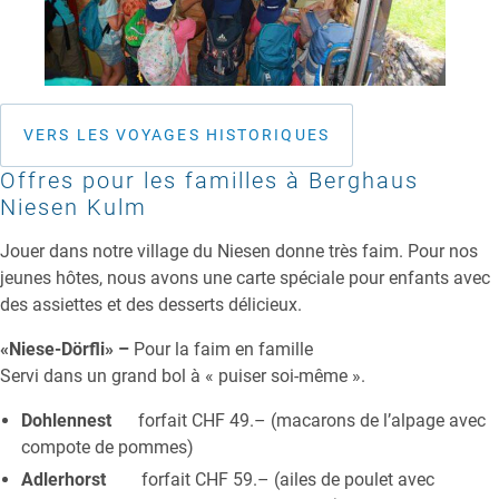
VERS LES VOYAGES HISTORIQUES
Offres pour les familles à Berghaus
Niesen Kulm
Jouer dans notre village du Niesen donne très faim. Pour nos
jeunes hôtes, nous avons une carte spéciale pour enfants avec
des assiettes et des desserts délicieux.
«Niese-Dörfli» –
Pour la faim en famille
Servi dans un grand bol à « puiser soi-même ».
Dohlennest
forfait CHF 49.– (macarons de l’alpage avec
compote de pommes)
Adlerhorst
forfait CHF 59.– (ailes de poulet avec