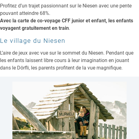
Profitez d’un trajet passionnant sur le Niesen avec une pente
pouvant atteindre 68%.
Avec la carte de co-voyage CFF junior et enfant, les enfants
voyagent gratuitement en train
.
Le village du Niesen
L’aire de jeux avec vue sur le sommet du Niesen. Pendant que
les enfants laissent libre cours à leur imagination en jouant
dans le Dörfli, les parents profitent de la vue magnifique.