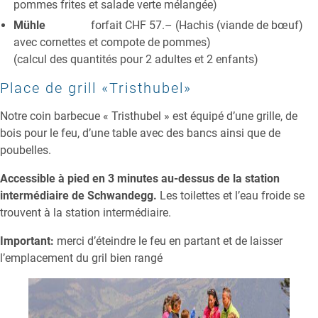
pommes frites et salade verte mélangée)
Mühle
forfait CHF 57.– (Hachis (viande de bœuf)
avec cornettes et compote de pommes)
(calcul des quantités pour 2 adultes et 2 enfants)
Place de grill «Tristhubel»
Notre coin barbecue « Tristhubel » est équipé d’une grille, de
bois pour le feu, d’une table avec des bancs ainsi que de
poubelles.
Accessible à pied en 3 minutes au-dessus de la station
intermédiaire de Schwandegg.
Les toilettes et l’eau froide se
trouvent à la station intermédiaire.
Important:
merci d’éteindre le feu en partant et de laisser
l’emplacement du gril bien rangé