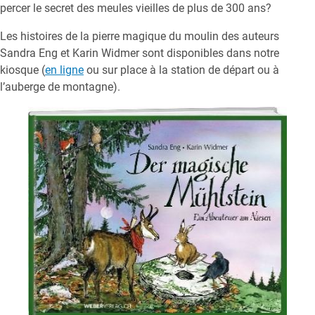
percer le secret des meules vieilles de plus de 300 ans?
Les histoires de la pierre magique du moulin des auteurs
Sandra Eng et Karin Widmer sont disponibles dans notre
kiosque (
en ligne
ou sur place à la station de départ ou à
l’auberge de montagne).