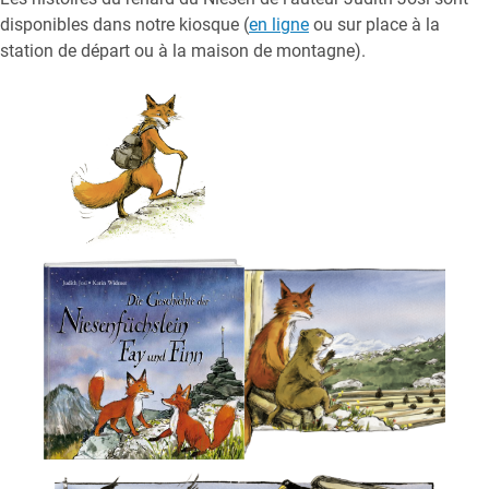
disponibles dans notre kiosque (
en ligne
ou sur place à la
station de départ ou à la maison de montagne).