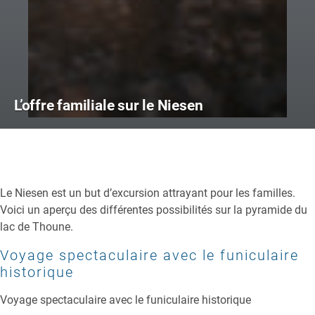
L’offre familiale sur le Niesen
Le Niesen est un but d’excursion attrayant pour les familles.
Voici un aperçu des différentes possibilités sur la pyramide du
lac de Thoune.
Voyage spectaculaire avec le funiculaire
historique
Voyage spectaculaire avec le funiculaire historique