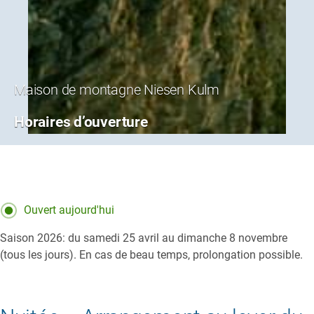
Maison de montagne Niesen Kulm
Horaires d’ouverture
Ouvert aujourd'hui
Saison 2026: du samedi 25 avril au dimanche 8 novembre
(tous les jours). En cas de beau temps, prolongation possible.