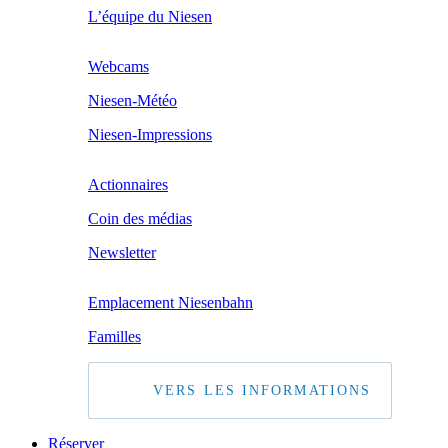
L’équipe du Niesen
Webcams
Niesen-Météo
Niesen-Impressions
Actionnaires
Coin des médias
Newsletter
Emplacement Niesenbahn
Familles
VERS LES INFORMATIONS
Réserver