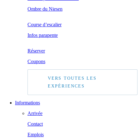
Ombre du Niesen
Course d’escalier
Infos parapente
Réserver
Coupons
VERS TOUTES LES
EXPÉRIENCES
Informations
Arrivée
Contact
Emplois