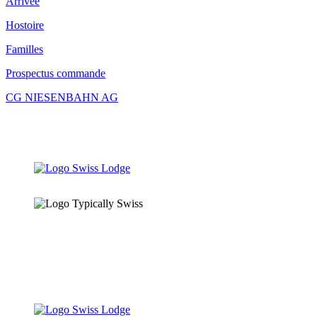
Arrivée
Hostoire
Familles
Prospectus commande
CG NIESENBAHN AG