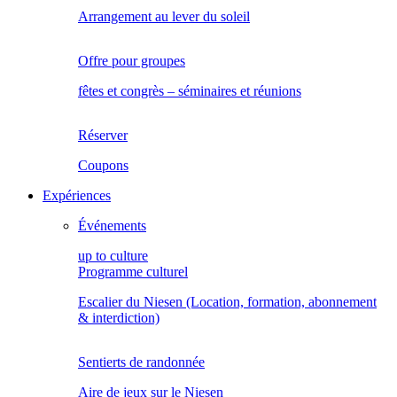
Arrangement au lever du soleil
Offre pour groupes
fêtes et congrès – séminaires et réunions
Réserver
Coupons
Expériences
Événements
up to culture
Programme culturel
Escalier du Niesen (Location, formation, abonnement
& interdiction)
Sentierts de randonnée
Aire de jeux sur le Niesen