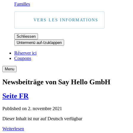
Familles
VERS LES INFORMATIONS
Schliessen
Untermenü auf-/zuklappen
Réserver ici
Coupons
Menu
Newsbeiträge von
Say Hello GmbH
Seite FR
Published on 2. novembre 2021
Dieser Inhalt ist nur auf Deutsch verfügbar
Weiterlesen