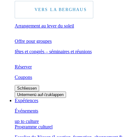
VERS LA BERGHAUS
Arrangement au lever du soleil
Offre pour groupes
fêtes et congrès – séminaires et réunions
Réserver
Coupons
Schliessen
Untermenü auf-/zuklappen
Expériences
Événements
up to culture
Programme culturel