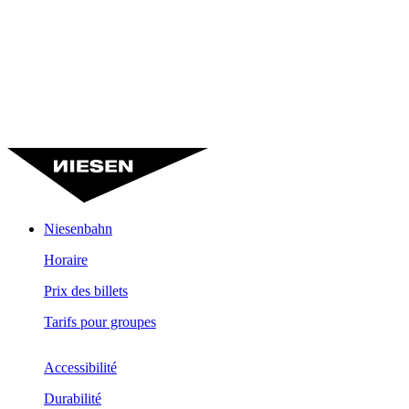
Niesenbahn
Horaire
Prix des billets
Tarifs pour groupes
Accessibilité
Durabilité