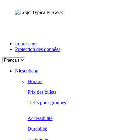
Impressum
Protection des données
Choisir
une
langue
Niesenbahn
Horaire
Prix des billets
Tarifs pour groupes
Accessibilité
Durabilité
Technique