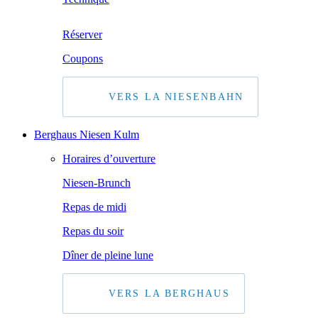
Réserver
Coupons
VERS LA NIESENBAHN
Berghaus Niesen Kulm
Horaires d’ouverture
Niesen-Brunch
Repas de midi
Repas du soir
Dîner de pleine lune
VERS LA BERGHAUS