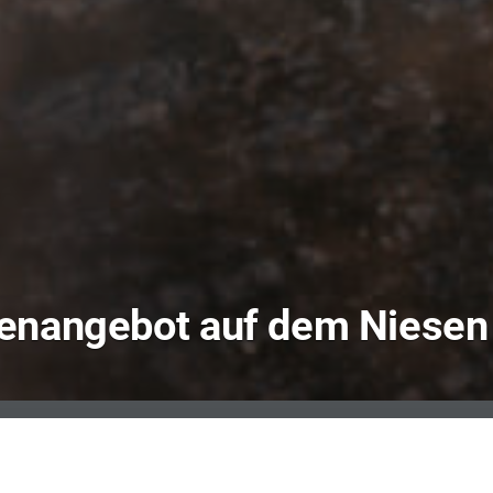
ienangebot auf dem Niesen