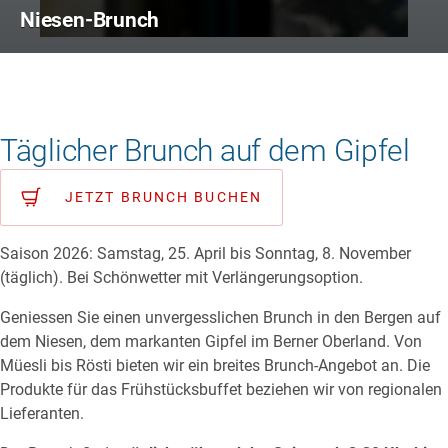
Niesen-Brunch
Täglicher Brunch auf dem Gipfel
JETZT BRUNCH BUCHEN
Saison 2026: Samstag, 25. April bis Sonntag, 8. November
(täglich). Bei Schönwetter mit Verlängerungsoption.
Geniessen Sie einen unvergesslichen Brunch in den Bergen auf
dem Niesen, dem markanten Gipfel im Berner Oberland. Von
Müesli bis Rösti bieten wir ein breites Brunch-Angebot an. Die
Produkte für das Frühstücksbuffet beziehen wir von regionalen
Lieferanten.