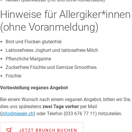
Hinweise für Allergiker*innen
(ohne Voranmeldung)
Brot und Flocken glutenfrei
Laktosefreies Joghurt und laktosefreie Milch
Pflanzliche Margarine
Zuckerfreie Früchte und Gemüse Smoothies
Früchte
Vorbestellung veganes Angebot
Bei einem Wunsch nach einem veganen Angebot, bitten wir Sie,
dies uns spätestens
zwei Tage vorher
per Mail
(
info@niesen.ch
) oder Telefon (033 676 77 11) mitzuteilen.
JETZT BRUNCH BUCHEN