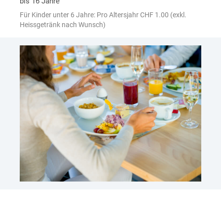
bis 16 Jahre
Für Kinder unter 6 Jahre: Pro Altersjahr CHF 1.00 (exkl.
Heissgetränk nach Wunsch)