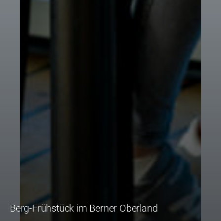
Berg-Frühstück im Berner Oberland