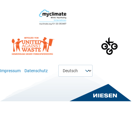
Wählen Sie eine Sprache
Impressum
Datenschutz