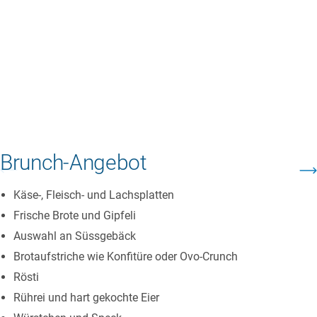
Brunch-Angebot
Käse-, Fleisch- und Lachsplatten
Frische Brote und Gipfeli
Auswahl an Süssgebäck
Brotaufstriche wie Konfitüre oder Ovo-Crunch
Rösti
Rührei und hart gekochte Eier