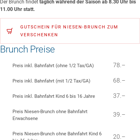
Der Brunch findet
täglich während der Saison ab 8.30 Uhr bis
11.00 Uhr statt.
GUTSCHEIN FÜR NIESEN-BRUNCH ZUM
VERSCHENKEN
Brunch Preise
78.–
Preis inkl. Bahnfahrt (ohne 1/2 Tax/GA)
68.–
Preis inkl. Bahnfahrt (mit 1/2 Tax/GA)
37.–
Preis inkl. Bahnfahrt Kind 6 bis 16 Jahre
Preis Niesen-Brunch ohne Bahnfahrt
39.–
Erwachsene
Preis Niesen-Brunch ohne Bahnfahrt Kind 6
20.–