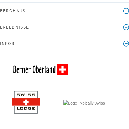
BERGHAUS
ERLEBNISSE
INFOS