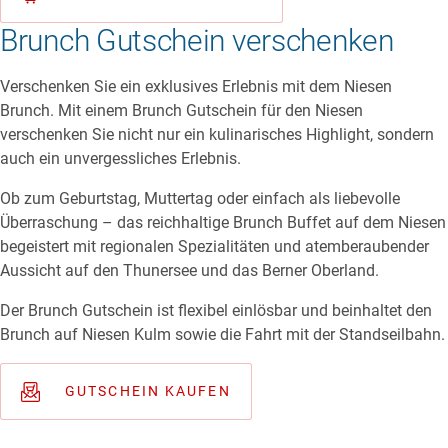
Brunch Gutschein verschenken
Verschenken Sie ein exklusives Erlebnis mit dem Niesen
Brunch. Mit einem Brunch Gutschein für den Niesen
verschenken Sie nicht nur ein kulinarisches Highlight, sondern
auch ein unvergessliches Erlebnis.
Ob zum Geburtstag, Muttertag oder einfach als liebevolle
Überraschung – das reichhaltige Brunch Buffet auf dem Niesen
begeistert mit regionalen Spezialitäten und atemberaubender
Aussicht auf den Thunersee und das Berner Oberland.
Der Brunch Gutschein ist flexibel einlösbar und beinhaltet den
Brunch auf Niesen Kulm sowie die Fahrt mit der Standseilbahn.
GUTSCHEIN KAUFEN