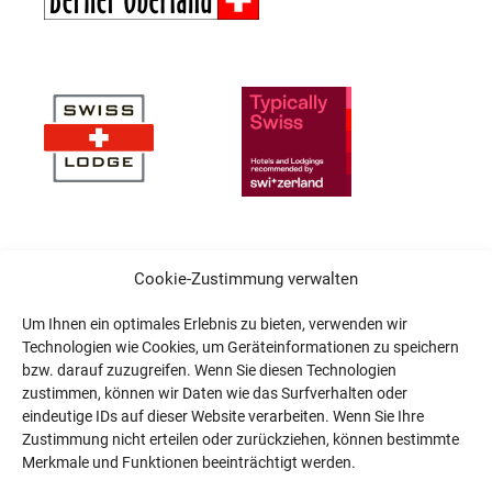
Cookie-Zustimmung verwalten
Um Ihnen ein optimales Erlebnis zu bieten, verwenden wir
Technologien wie Cookies, um Geräteinformationen zu speichern
bzw. darauf zuzugreifen. Wenn Sie diesen Technologien
zustimmen, können wir Daten wie das Surfverhalten oder
eindeutige IDs auf dieser Website verarbeiten. Wenn Sie Ihre
Zustimmung nicht erteilen oder zurückziehen, können bestimmte
Merkmale und Funktionen beeinträchtigt werden.