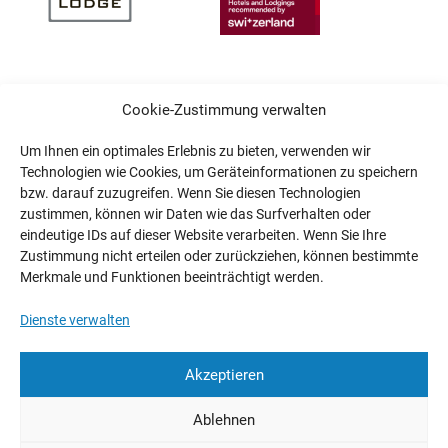
Cookie-Zustimmung verwalten
Um Ihnen ein optimales Erlebnis zu bieten, verwenden wir
Technologien wie Cookies, um Geräteinformationen zu speichern
bzw. darauf zuzugreifen. Wenn Sie diesen Technologien
zustimmen, können wir Daten wie das Surfverhalten oder
eindeutige IDs auf dieser Website verarbeiten. Wenn Sie Ihre
Zustimmung nicht erteilen oder zurückziehen, können bestimmte
Merkmale und Funktionen beeinträchtigt werden.
Dienste verwalten
Akzeptieren
Ablehnen
Wählen Sie eine Sprache
Impressum
Datenschutz