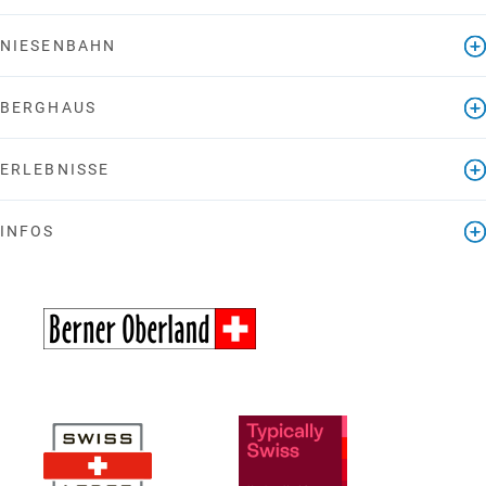
NIESENBAHN
BERGHAUS
ERLEBNISSE
INFOS