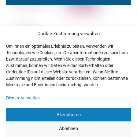
Cookie-Zustimmung verwalten
Um Ihnen ein optimales Erlebnis zu bieten, verwenden wir
Technologien wie Cookies, um Geräteinformationen zu speichern
bzw. darauf zuzugreifen. Wenn Sie diesen Technologien
zustimmen, können wir Daten wie das Surfverhalten oder
eindeutige IDs auf dieser Website verarbeiten. Wenn Sie Ihre
Zustimmung nicht erteilen oder zurückziehen, können bestimmte
Merkmale und Funktionen beeinträchtigt werden.
Dienste verwalten
Akzeptieren
Ablehnen
Wählen Sie eine Sprache
Impressum
Datenschutz